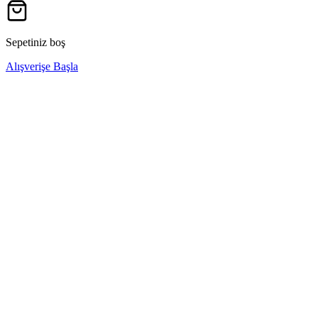
Sepetiniz boş
Alışverişe Başla