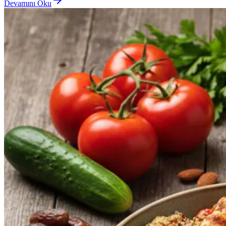
Devamını Oku