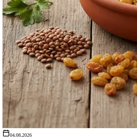
04.08.2026