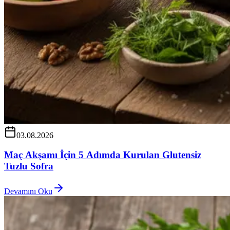
03.08.2026
Maç Akşamı İçin 5 Adımda Kurulan Glutensiz
Tuzlu Sofra
Devamını Oku