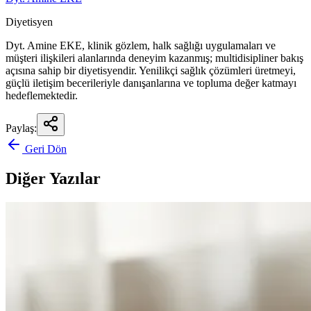
Diyetisyen
Dyt. Amine EKE, klinik gözlem, halk sağlığı uygulamaları ve
müşteri ilişkileri alanlarında deneyim kazanmış; multidisipliner bakış
açısına sahip bir diyetisyendir. Yenilikçi sağlık çözümleri üretmeyi,
güçlü iletişim becerileriyle danışanlarına ve topluma değer katmayı
hedeflemektedir.
Paylaş:
Geri Dön
Diğer Yazılar