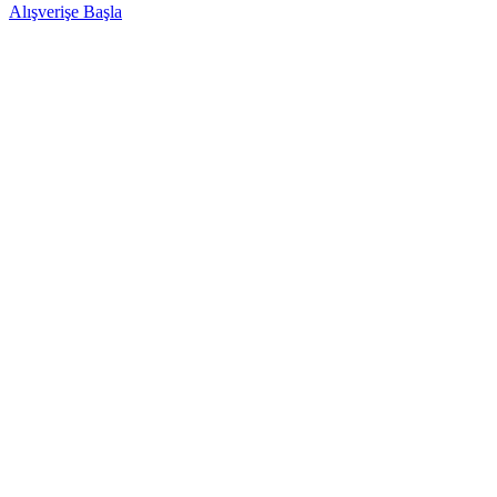
Alışverişe Başla